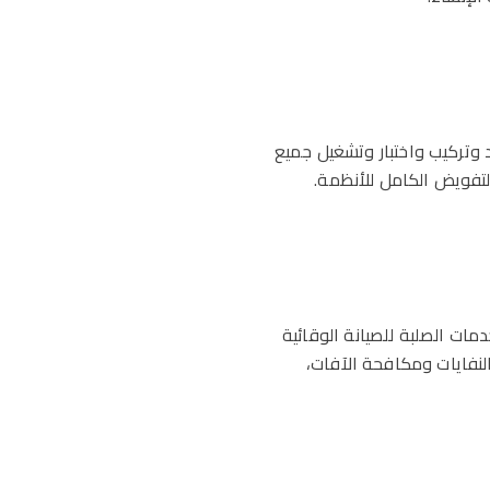
د وتركيب واختبار وتشغيل جميع
لتفويض الكامل للأنظمة.
مات الصلبة للصيانة الوقائية
النفايات ومكافحة الآفات،