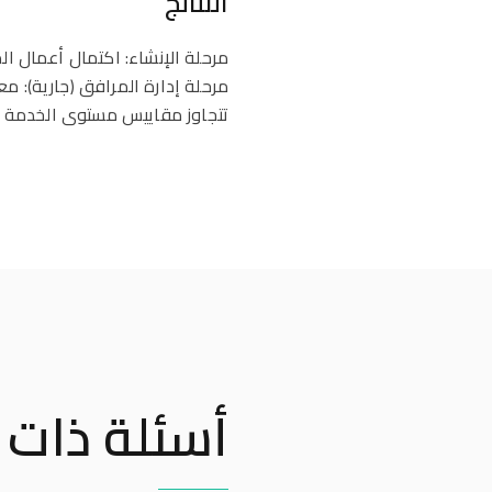
النتائج
مرحلة الإنشاء: اكتمال أعمال ال
تتجاوز مقاييس مستوى الخدمة ا
أسئلة ذات 