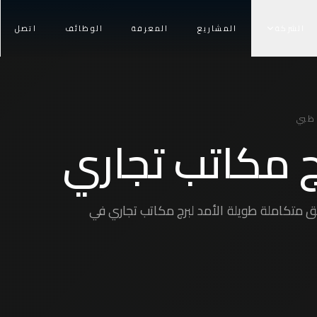
الشركة
المشاريع
المعرفة
الوظائف
اتصل
ظبي
ج مكاتب تجاري
ق متكاملة طويلة الأمد لبرج مكاتب تجاري في