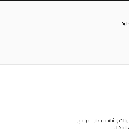
ارية
لات إنشائية وإدارة مرافق
الإنشاء.