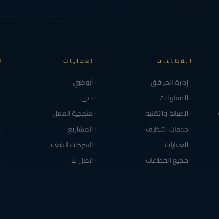
القطاعات
العمليات
ا
إدارة المرافق
أبوظبي
المقاولات
دبي
الصيانة والتقنية
منهجية العمل
خدمات التنظيف
المشاريع
العقارات
الشركات التابعة
جميع القطاعات
اتصل بنا