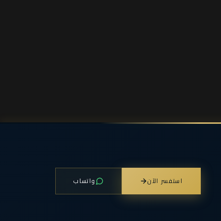
استفسر الآن
واتساب