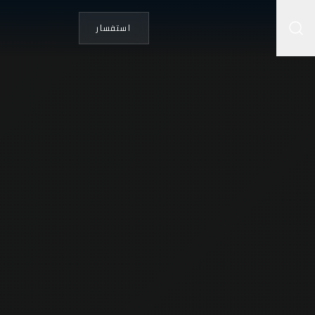
استفسار