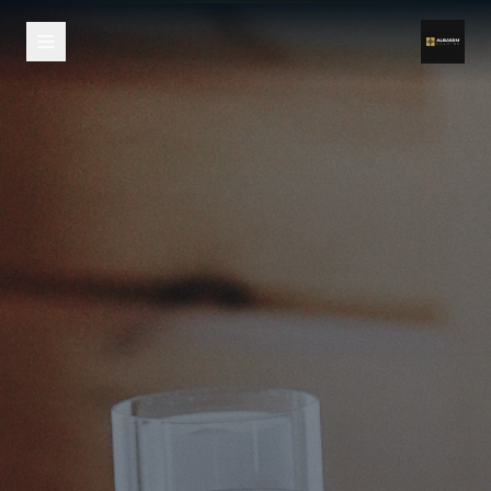
Skip to main conten