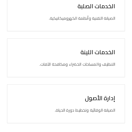
الخدمات الصلبة
الصيانة التقنية وأنظمة الكهروميكانيكية.
الخدمات اللينة
التنظيف والمساحات الخضراء ومكافحة الآفات.
إدارة الأصول
الصيانة الوقائية وتخطيط دورة الحياة.