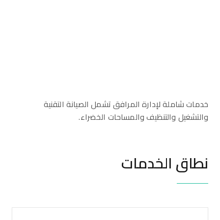
خدمات شاملة لإدارة المرافق تشمل الصيانة التقنية
والتشغيل والتنظيف والمساحات الخضراء.
نطاق الخدمات