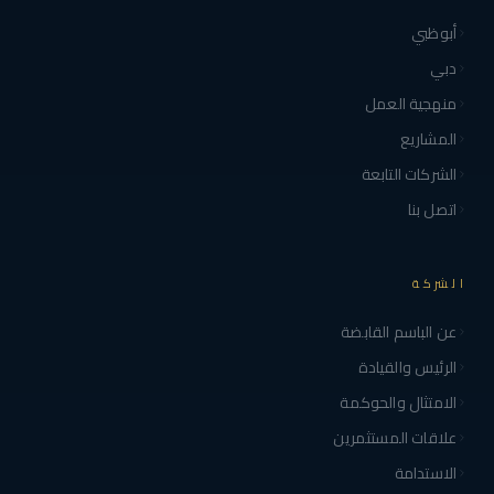
أبوظبي
دبي
منهجية العمل
المشاريع
الشركات التابعة
اتصل بنا
الشركة
عن الباسم القابضة
الرئيس والقيادة
الامتثال والحوكمة
علاقات المستثمرين
الاستدامة