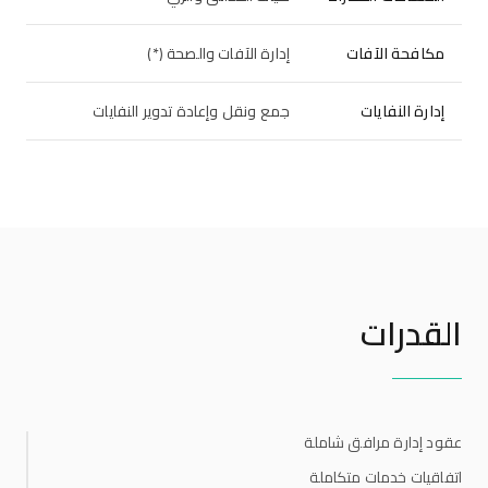
مكافحة الآفات
إدارة الآفات والصحة (*)
إدارة النفايات
جمع ونقل وإعادة تدوير النفايات
القدرات
عقود إدارة مرافق شاملة
اتفاقيات خدمات متكاملة