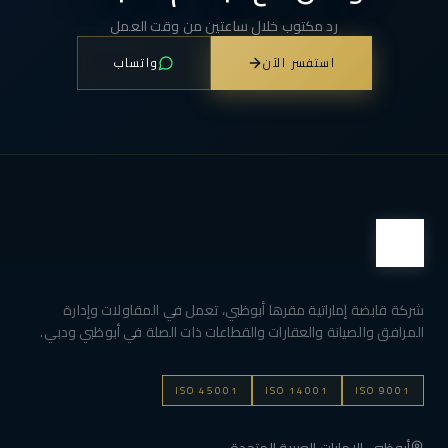
رد مكتوب خلال ساعتين من وقت العمل
استفسر الآن
واتساب
شركة قابضة إماراتية مقرها أبوظبي، تعمل في المقاولات وإدارة
المرافق والصيانة والعقارات والقطاعات ذات الصلة في أبوظبي ودبي.
ISO 45001
ISO 14001
ISO 9001