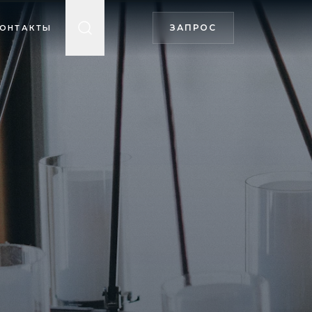
ЗАПРОС
ОНТАКТЫ