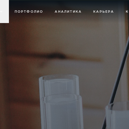
ПОРТФОЛИО
АНАЛИТИКА
КАРЬЕРА
К