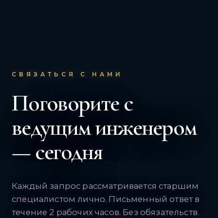
СВЯЗАТЬСЯ С НАМИ
Поговорите с
ведущим инженером
— сегодня
Каждый запрос рассматривается старшим
специалистом лично. Письменный ответ в
течение 2 рабочих часов. Без обязательств.