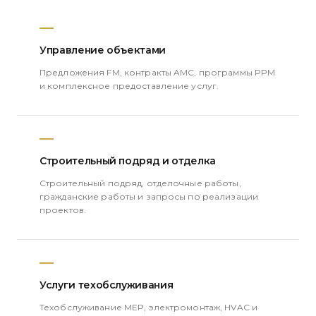
Управление объектами
Предложения FM, контракты AMC, программы PPM
и комплексное предоставление услуг.
Строительный подряд и отделка
Строительный подряд, отделочные работы,
гражданские работы и запросы по реализации
проектов.
Услуги техобслуживания
Техобслуживание MEP, электромонтаж, HVAC и