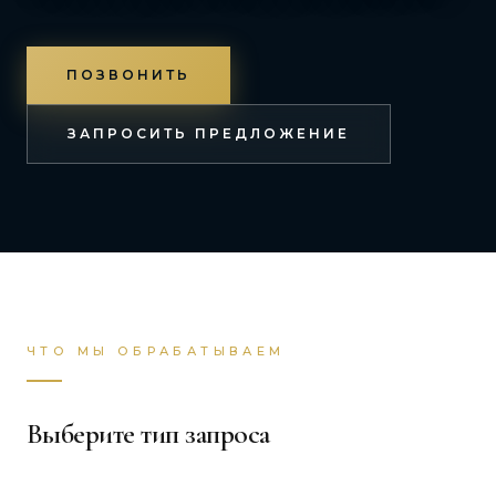
ПОЗВОНИТЬ
ЗАПРОСИТЬ ПРЕДЛОЖЕНИЕ
ЧТО МЫ ОБРАБАТЫВАЕМ
Выберите тип запроса