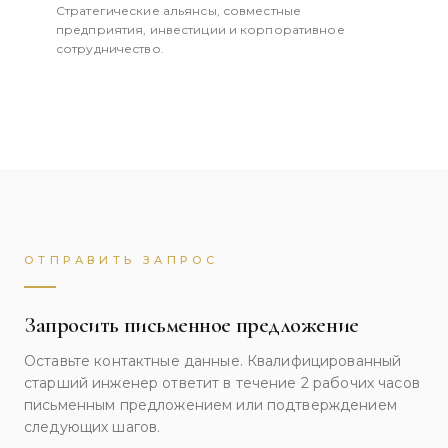
Стратегические альянсы, совместные
предприятия, инвестиции и корпоративное
сотрудничество.
ОТПРАВИТЬ ЗАПРОС
Запросить письменное предложение
Оставьте контактные данные. Квалифицированный
старший инженер ответит в течение 2 рабочих часов
письменным предложением или подтверждением
следующих шагов.